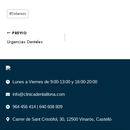
#
Embarazo
PREVIO
Urgencias Dentales
Lunes a Viernes de 9:00-13:00 y 16:00-20:00
info@clinicadentalilona.com
964 456 414 | 640 608 809
Carrer de Sant Cristòfol, 30, 12500 Vinaròs, Castelló