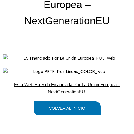
Europea –
NextGenerationEU
Esta Web Ha Sido Financiada Por La Unión Europea –
NextGenerationEU.
VOLVER AL INICIO